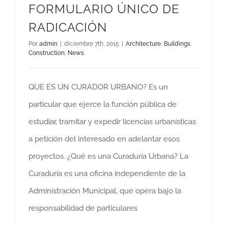
FORMULARIO ÚNICO DE
RADICACIÓN
Por
admin
|
diciembre 7th, 2015
|
Architecture
,
Buildings
,
Construction
,
News
QUE ES UN CURADOR URBANO? Es un
particular que ejerce la función pública de
estudiar, tramitar y expedir licencias urbanísticas
a petición del interesado en adelantar esos
proyectos. ¿Qué es una Curaduría Urbana? La
Curaduría es una oficina independiente de la
Administración Municipal, que opera bajo la
responsabilidad de particulares