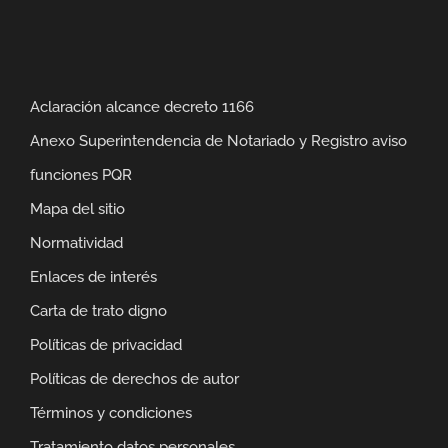
Aclaración alcance decreto 1166
Anexo Superintendencia de Notariado y Registro aviso
funciones PQR
Mapa del sitio
Normatividad
Enlaces de interés
Carta de trato digno
Políticas de privacidad
Políticas de derechos de autor
Términos y condiciones
Tratamiento datos personales