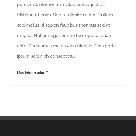
purus nisl, elementum vitae consequat at,
tristique ut enim. Sed ut dignissim leo. Nullam
sed metus id sapien faucibus rhoncus sed at
magna. Nullam eget ornare leo, eget aliquam
ante. Sed cursus malesuada fringilla. Cras porta
ipsum sed nibh consectetur,
Más información