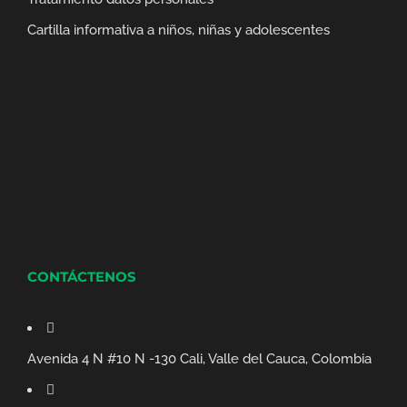
Cartilla informativa a niños, niñas y adolescentes
CONTÁCTENOS
Avenida 4 N #10 N -130 Cali, Valle del Cauca, Colombia