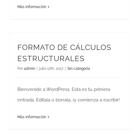
Más información
FORMATO DE CÁLCULOS
ESTRUCTURALES
Por
admin
|
julio 17th, 2017
|
Sin categoría
Bienvenido a WordPress. Esta es tu primera
entrada. Edítala o bórrala, ¡y comienza a escribir!
Más información