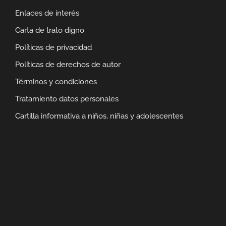
Enlaces de interés
Carta de trato digno
Políticas de privacidad
Políticas de derechos de autor
Términos y condiciones
Tratamiento datos personales
Cartilla informativa a niños, niñas y adolescentes