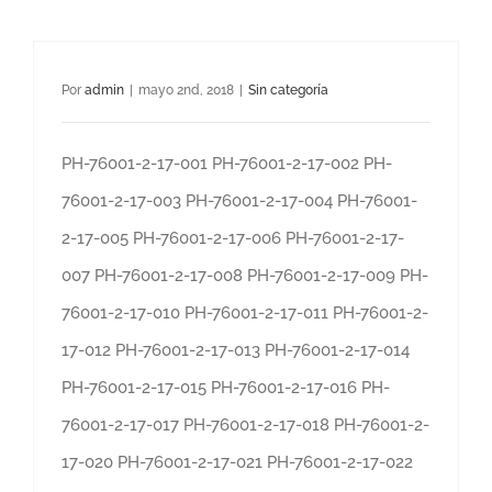
Por
admin
|
mayo 2nd, 2018
|
Sin categoría
PH-76001-2-17-001 PH-76001-2-17-002 PH-
76001-2-17-003 PH-76001-2-17-004 PH-76001-
2-17-005 PH-76001-2-17-006 PH-76001-2-17-
007 PH-76001-2-17-008 PH-76001-2-17-009 PH-
76001-2-17-010 PH-76001-2-17-011 PH-76001-2-
17-012 PH-76001-2-17-013 PH-76001-2-17-014
PH-76001-2-17-015 PH-76001-2-17-016 PH-
76001-2-17-017 PH-76001-2-17-018 PH-76001-2-
17-020 PH-76001-2-17-021 PH-76001-2-17-022