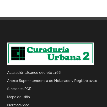
Aclaración alcance decreto 1166
Anexo Superintendencia de Notariado y Registro aviso
funciones PQR
Mapa del sitio
Normatividad