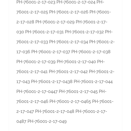
PH-76001-2-17-023 PH-76001-2-17-024 PH-
76001-2-17-025 PH-76001-2-17-026 PH-76001-
2-17-028 PH-76001-2-17-029 PH-76001-2-17-
030 PH-76001-2-17-031 PH-76001-2-17-032 PH-
76001-2-17-033 PH-76001-2-17-034 PH-76001-2-
17-036 PH-76001-2-17-037 PH-76001-2-17-038
PH-76001-2-17-039 PH-76001-2-17-040 PH-
76001-2-17-041 PH-76001-2-17-042 PH-76001-2-
17-043 PH-76001-2-17-0438 PH-76001-2-17-044
PH-76001-2-17-0447 PH-76001-2-17-045 PH-
76001-2-17-046 PH-76001-2-17-0465 PH-76001-
2-17-047 PH-76001-2-17-048 PH-76001-2-17-
0487 PH-76001-2-17-049