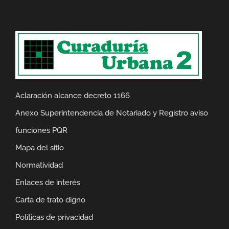
Aclaración alcance decreto 1166
Anexo Superintendencia de Notariado y Registro aviso
funciones PQR
Mapa del sitio
Normatividad
Enlaces de interés
Carta de trato digno
Políticas de privacidad