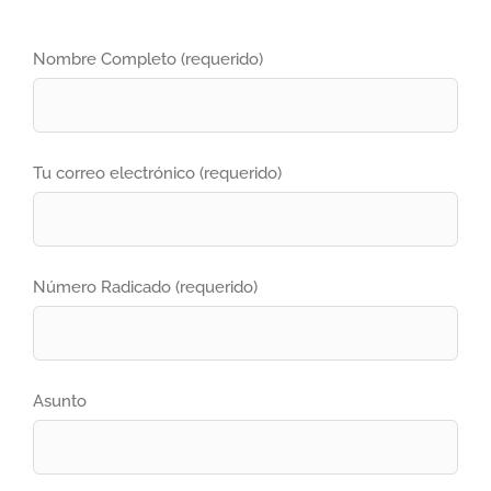
Nombre Completo (requerido)
Tu correo electrónico (requerido)
Número Radicado (requerido)
Asunto