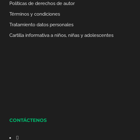
Políticas de derechos de autor
Términos y condiciones
Tratamiento datos personales
Cartilla informativa a niños, niñas y adolescentes
CONTÁCTENOS