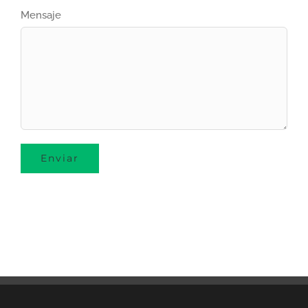
Mensaje