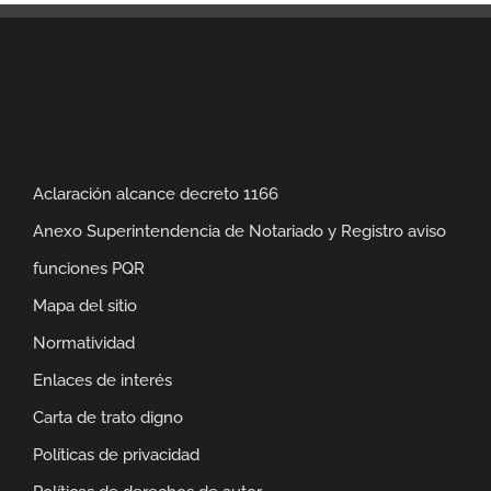
Aclaración alcance decreto 1166
Anexo Superintendencia de Notariado y Registro aviso
funciones PQR
Mapa del sitio
Normatividad
Enlaces de interés
Carta de trato digno
Políticas de privacidad