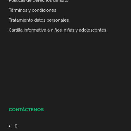
Políticas de derechos de autor
Términos y condiciones
Tratamiento datos personales
Cartilla informativa a niños, niñas y adolescentes
CONTÁCTENOS