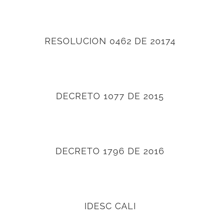
RESOLUCION 0462 DE 20174
DECRETO 1077 DE 2015
DECRETO 1796 DE 2016
IDESC CALI