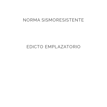
NORMA SISMORESISTENTE
EDICTO EMPLAZATORIO