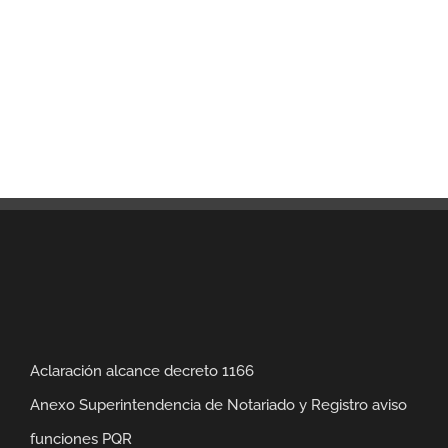
Aclaración alcance decreto 1166
Anexo Superintendencia de Notariado y Registro aviso
funciones PQR