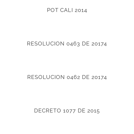
POT CALI 2014
RESOLUCION 0463 DE 20174
RESOLUCION 0462 DE 20174
DECRETO 1077 DE 2015