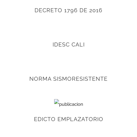
DECRETO 1796 DE 2016
IDESC CALI
NORMA SISMORESISTENTE
EDICTO EMPLAZATORIO