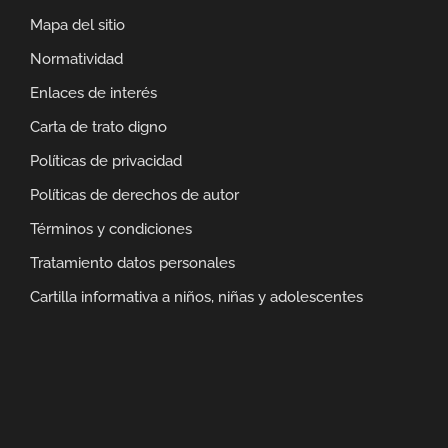
Mapa del sitio
Normatividad
Enlaces de interés
Carta de trato digno
Políticas de privacidad
Políticas de derechos de autor
Términos y condiciones
Tratamiento datos personales
Cartilla informativa a niños, niñas y adolescentes