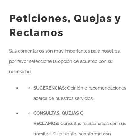
Peticiones, Quejas y
Reclamos
Sus comentarios son muy importantes para nosotros,
por favor seleccione la opción de acuerdo con su
necesidad:
SUGERENCIAS:
Opinión o recomendaciones
acerca de nuestros servicios.
CONSULTAS, QUEJAS O
RECLAMOS:
Consultas relacionadas con sus
trámites. Si se siente inconforme con