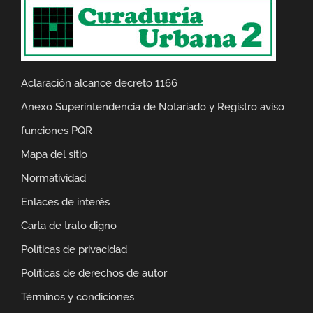
Aclaración alcance decreto 1166
Anexo Superintendencia de Notariado y Registro aviso
funciones PQR
Mapa del sitio
Normatividad
Enlaces de interés
Carta de trato digno
Políticas de privacidad
Políticas de derechos de autor
Términos y condiciones