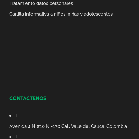
Tratamiento datos personales
Cartilla informativa a niños, niñas y adolescentes
CONTÁCTENOS
Avenida 4 N #10 N -130 Cali, Valle del Cauca, Colombia