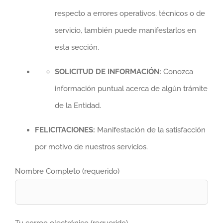
respecto a errores operativos, técnicos o de
servicio, también puede manifestarlos en
esta sección.
SOLICITUD DE INFORMACIÓN:
Conozca
información puntual acerca de algún trámite
de la Entidad.
FELICITACIONES:
Manifestación de la satisfacción
por motivo de nuestros servicios.
Nombre Completo (requerido)